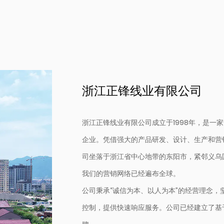
浙江正锋线业有限公司
浙江正锋线业有限公司成立于1998年，是一
企业。凭借强大的产品研发、设计、生产和营
司坐落于浙江省中心地带的东阳市，紧邻义乌
我们的营销网络已经遍布全球。
公司秉承“诚信为本、以人为本”的经营理念，
控制，提供快速响应服务。公司已经建立了基