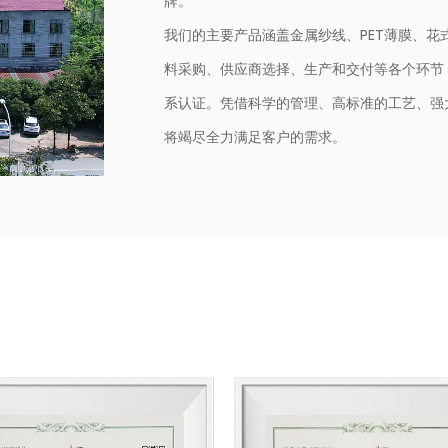
牌。
我们的主要产品涵盖金属纱线、PET薄膜、
料采购、供应商选择、生产和交付等各个环节，目前
系认证。凭借科学的管理、高标准的工艺、强
将竭尽全力满足客户的需求。