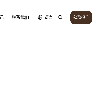
讯
联系我们
语言
获取报价