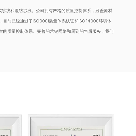
花式纱线和混纺纱线。公司拥有严格的质量控制体系，涵盖原材
已经通过了ISO9001质量体系认证和ISO 14000环境体
大的质量控制体系、完善的营销网络和周到的售后服务，我们