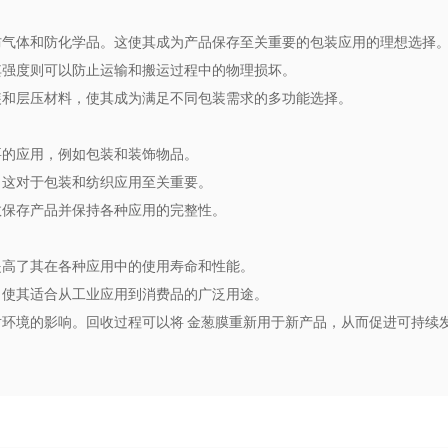
防气体和防化学品。这使其成为产品保存至关重要的包装应用的理想选择
其强度则可以防止运输和搬运过程中的物理损坏。
装和层压材料，使其成为满足不同包装需求的多功能选择。
要的应用，例如包装和装饰物品。
，这对于包装和纺织应用至关重要。
效保存产品并保持各种应用的完整性。
提高了其在各种应用中的使用寿命和性能。
，使其适合从工业应用到消费品的广泛用途。
环境的影响。回收过程可以将 金葱膜重新用于新产品，从而促进可持续