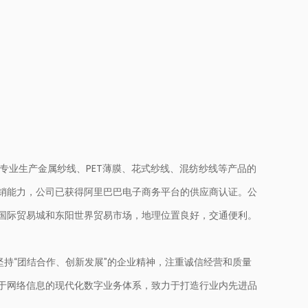
家专业生产金属纱线、PET薄膜、花式纱线、混纺纱线等产品的
销能力，公司已获得阿里巴巴电子商务平台的供应商认证。公
国际贸易城和东阳世界贸易市场，地理位置良好，交通便利。
坚持“团结合作、创新发展”的企业精神，注重诚信经营和质量
于网络信息的现代化数字业务体系，致力于打造行业内先进品