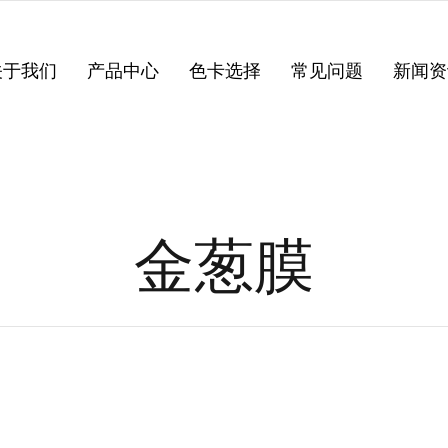
关于我们
产品中心
色卡选择
常见问题
新闻资
金葱膜